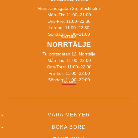
Rörstrandsgatan 25, Stockholm
Mån–Tis: 11:00–21:00
Ons-Fre: 11:00–22:30
Lördag: 11:00–22:30
Söndag: 11:00–21:00
LÄS MER
NORRTÄLJE
Tullportsgatan 12, Norrtälje
Mån–Tis: 11:00–22:00
Ons-Tors: 11:00–22:00
Fre-Lör: 11:00–22:00
Söndag: 11:00–22:00
LÄS MER
VÅRA MENYER
BOKA BORD