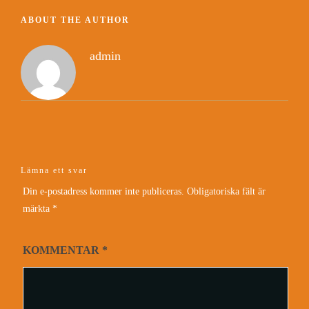
ABOUT THE AUTHOR
admin
Lämna ett svar
Din e-postadress kommer inte publiceras.
Obligatoriska fält är
märkta
*
KOMMENTAR
*