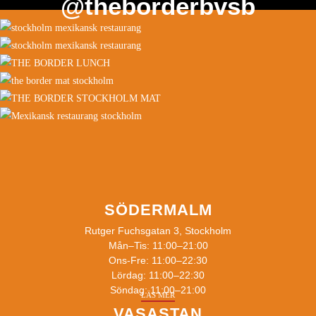
@theborderbvsb
SÖDERMALM
Rutger Fuchsgatan 3, Stockholm
Mån–Tis: 11:00–21:00
Ons-Fre: 11:00–22:30
Lördag: 11:00–22:30
Söndag: 11:00–21:00
LÄS MER
VASASTAN