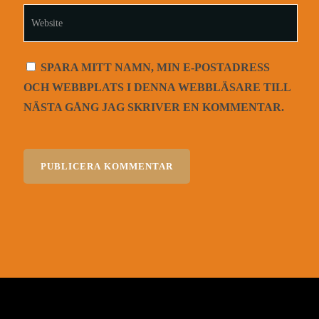
SPARA MITT NAMN, MIN E-POSTADRESS
OCH WEBBPLATS I DENNA WEBBLÄSARE TILL
NÄSTA GÅNG JAG SKRIVER EN KOMMENTAR.