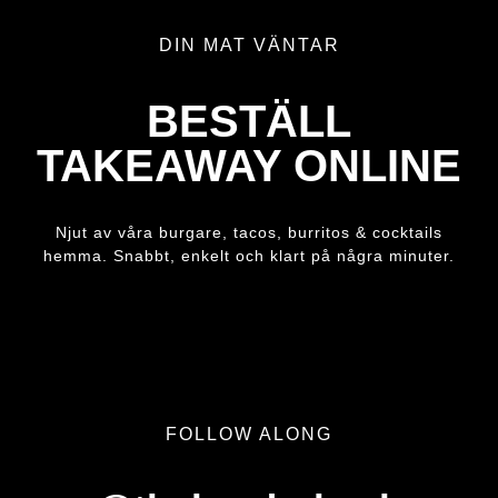
DIN MAT VÄNTAR
BESTÄLL
TAKEAWAY ONLINE
Njut av våra burgare, tacos, burritos & cocktails
hemma. Snabbt, enkelt och klart på några minuter.
FOLLOW ALONG