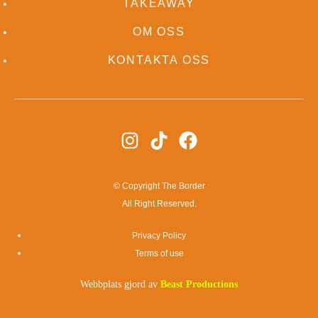
TAKEAWAY
OM OSS
KONTAKTA OSS
© Copyright The Border
All Right Reserved.
Privacy Policy
Terms of use
Webbplats gjord av
Beast Productions