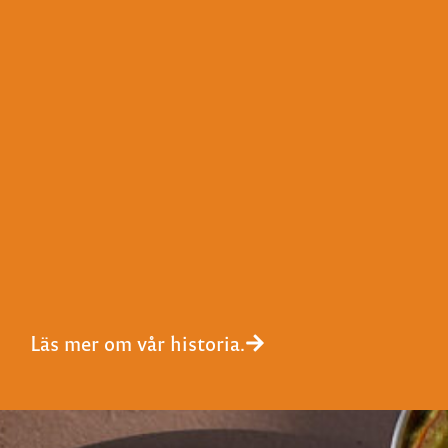
Läs mer om vår historia.