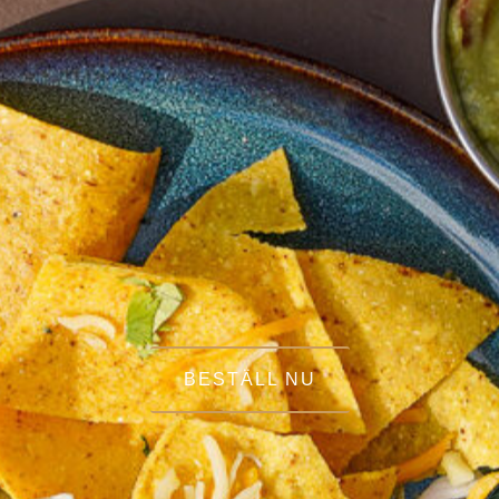
BESTÄLL NU