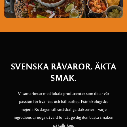
SVENSKA RÅVAROR. ÄKTA
SMAK.
Vi samarbetar med lokala producenter som delar vår
passion för kvalitet och hållbarhet. Från ekologiskt
mejeri i Roslagen till småskaliga slakterier – varje
ingrediens är noga utvald för att ge dig den bästa smaken
på tallriken.