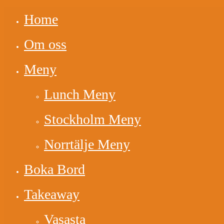
Home
Om oss
Meny
Lunch Meny
Stockholm Meny
Norrtälje Meny
Boka Bord
Takeaway
Vasasta