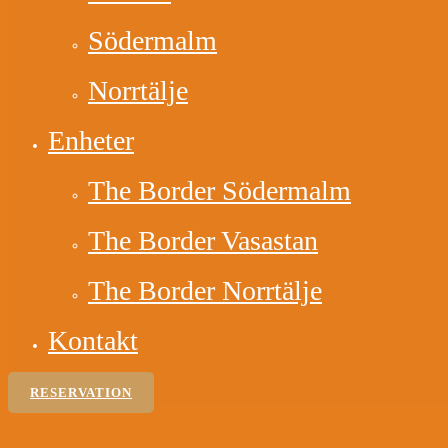
Södermalm
Norrtälje
Enheter
The Border Södermalm
The Border Vasastan
The Border Norrtälje
Kontakt
RESERVATION