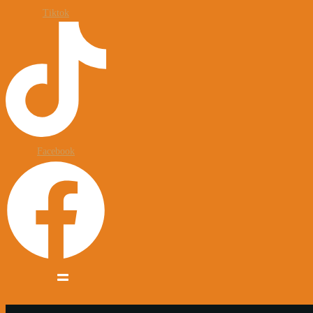
Tiktok
Facebook