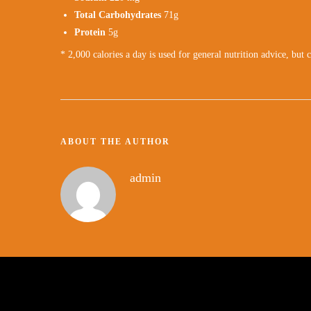
Total Carbohydrates
71g
Protein
5g
* 2,000 calories a day is used for general nutrition advice, but 
ABOUT THE AUTHOR
admin