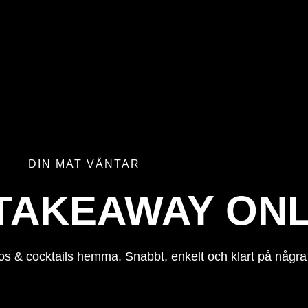
DIN MAT VÄNTAR
TAKEAWAY ONL
tos & cocktails hemma. Snabbt, enkelt och klart på några