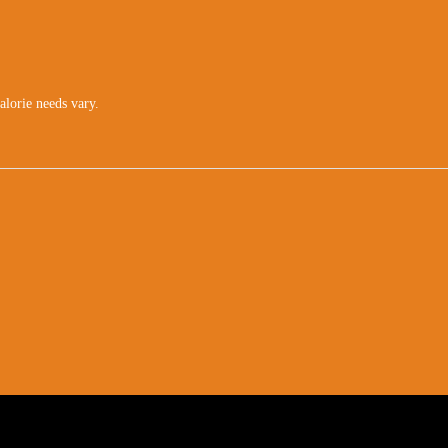
calorie needs vary.