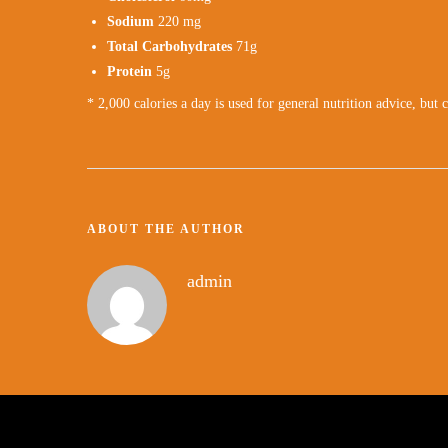
Sodium
220 mg
Total Carbohydrates
71g
Protein
5g
* 2,000 calories a day is used for general nutrition advice, but 
ABOUT THE AUTHOR
admin