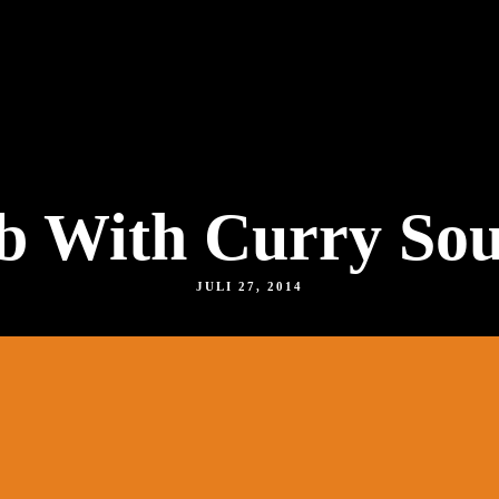
b With Curry Sou
JULI 27, 2014