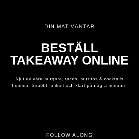
DIN MAT VÄNTAR
BESTÄLL
TAKEAWAY ONLINE
Njut av våra burgare, tacos, burritos & cocktails
hemma. Snabbt, enkelt och klart på några minuter.
FOLLOW ALONG