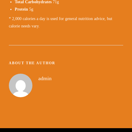
Total Carbohydrates
71g
Protein
5g
* 2,000 calories a day is used for general nutrition advice, but
calorie needs vary.
ABOUT THE AUTHOR
admin