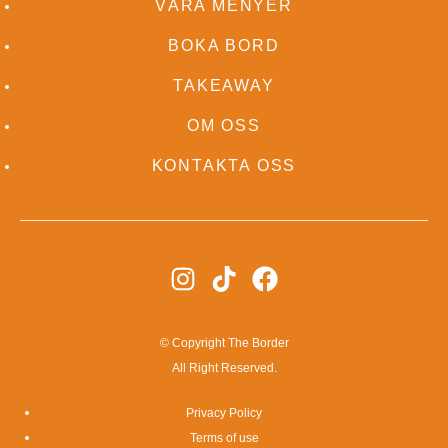
VÅRA MENYER
BOKA BORD
TAKEAWAY
OM OSS
KONTAKTA OSS
© Copyright The Border
All Right Reserved.
Privacy Policy
Terms of use