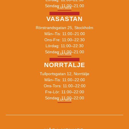
Söndag: 11:00–21:00
LÄS MER
VASASTAN
Rörstrandsgatan 25, Stockholm
Mån–Tis: 11:00–21:00
Ons-Fre: 11:00–22:30
Lördag: 11:00–22:30
Söndag: 11:00–21:00
LÄS MER
NORRTÄLJE
Tullportsgatan 12, Norrtälje
Mån–Tis: 11:00–22:00
Ons-Tors: 11:00–22:00
Fre-Lör: 11:00–22:00
Söndag: 11:00–22:00
LÄS MER